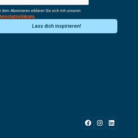
t dem Abonnieren erklären Sie sich mit unseren
tenschutzerklärung
.