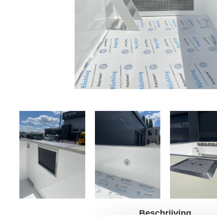
Beschrijving