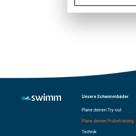
Unsere Schwimmbäder
Plane deinen Try-out
Plane deinen Probetraining
Technik