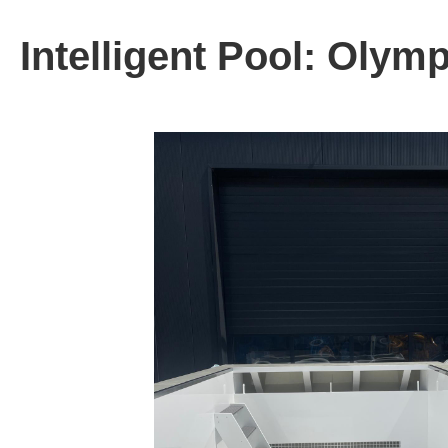
Intelligent Pool: Olymp