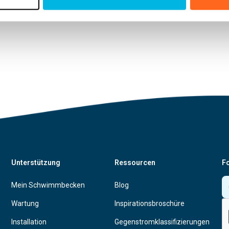
Unterstützung
Ressourcen
Fo
Mein Schwimmbecken
Blog
Wartung
Inspirationsbroschüre
Installation
Gegenstromklassifizierungen