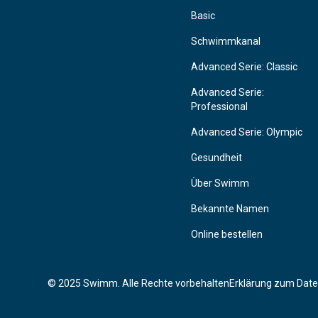
Basic
Schwimmkanal
Advanced Serie: Classic
Advanced Serie:
Professional
Advanced Serie: Olympic
Gesundheit
Über Swimm
Bekannte Namen
Online bestellen
© 2025 Swimm. Alle Rechte vorbehalten
Erklärung zum Dat