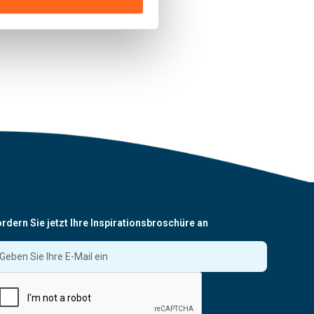
rdern Sie jetzt Ihre Inspirationsbroschüre an