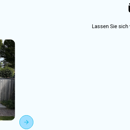
Lassen Sie sich