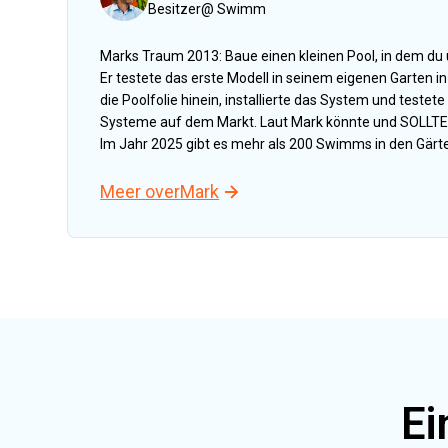
Besitzer
@
Swimm
Marks Traum 2013: Baue einen kleinen Pool, in dem d
Er testete das erste Modell in seinem eigenen Garten in 
die Poolfolie hinein, installierte das System und testet
Systeme auf dem Markt. Laut Mark könnte und SOLLTE
Im Jahr 2025 gibt es mehr als 200 Swimms in den Gärte
Meer over
Mark
Ei