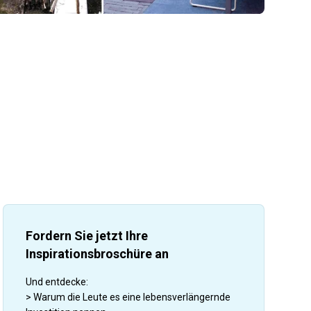
Fordern Sie jetzt Ihre
Inspirationsbroschüre an
Und entdecke:
> Warum die Leute es eine lebensverlängernde