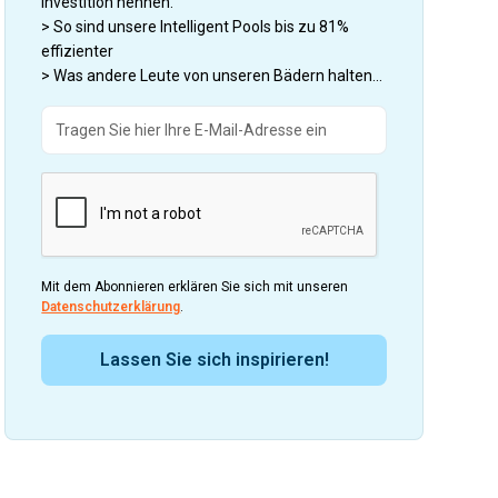
Investition nennen.
> So sind unsere Intelligent Pools bis zu 81%
effizienter
> Was andere Leute von unseren Bädern halten...
Mit dem Abonnieren erklären Sie sich mit unseren
Datenschutzerklärung
.