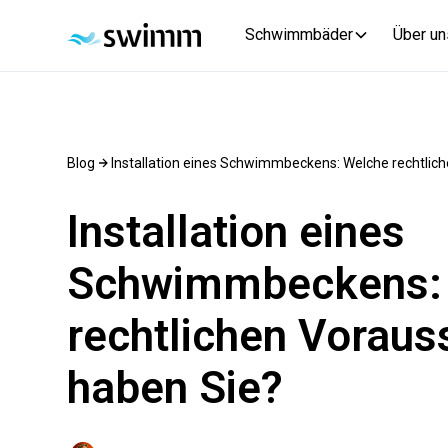
Schwimmbäder
Über un
Blog
Installation eines Schwimmbeckens: Welche rechtli
Installation eines
Schwimmbeckens:
rechtlichen Vorau
haben Sie?