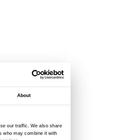
About
se our traffic. We also share
ers who may combine it with