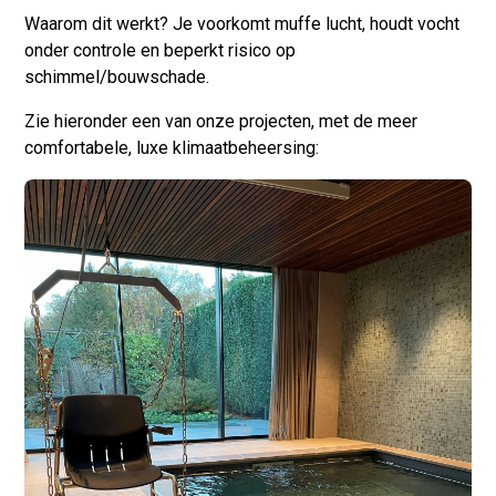
Waarom dit werkt?
Je voorkomt muffe lucht, houdt vocht
onder controle en beperkt risico op
schimmel/bouwschade.
Zie hieronder een van onze projecten, met de meer
comfortabele, luxe klimaatbeheersing: