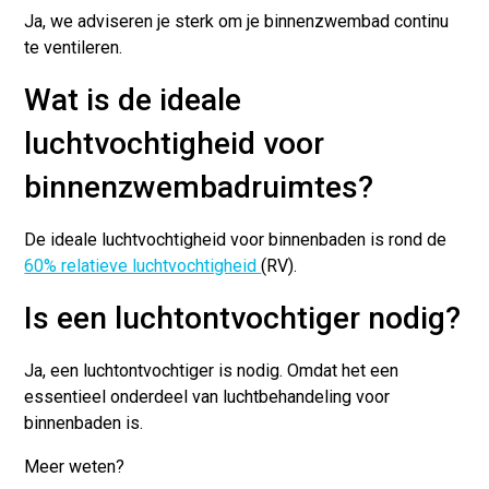
Ja, we adviseren je sterk om je binnenzwembad continu
te ventileren.
Wat is de ideale
luchtvochtigheid voor
binnenzwembadruimtes?
De ideale luchtvochtigheid voor binnenbaden is rond de
60% relatieve luchtvochtigheid
(RV).
Is een luchtontvochtiger nodig?
Ja, een luchtontvochtiger is nodig. Omdat het een
essentieel onderdeel van luchtbehandeling voor
binnenbaden is.
Meer weten?