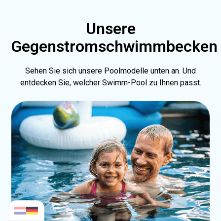
Unsere
Gegenstromschwimmbecken
Sehen Sie sich unsere Poolmodelle unten an. Und
entdecken Sie, welcher Swimm-Pool zu Ihnen passt.