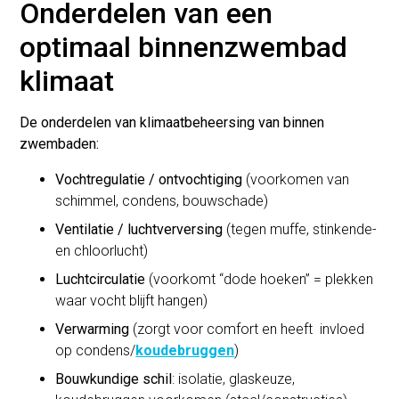
Onderdelen van een
optimaal binnenzwembad
klimaat
De onderdelen van klimaatbeheersing van binnen
zwembaden:
Vochtregulatie / ontvochtiging
(voorkomen van
schimmel, condens, bouwschade)
Ventilatie / luchtverversing
(tegen muffe, stinkende-
en chloorlucht)
Luchtcirculatie
(voorkomt “dode hoeken” = plekken
waar vocht blijft hangen)
Verwarming
(zorgt voor comfort en heeft invloed
op condens/
koudebruggen
)
Bouwkundige schil
: isolatie, glaskeuze,