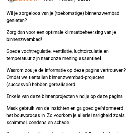
Wil je zorgeloos van je (toekomstige) binnenzwembad
genieten?
Zorg dan voor een optimale klimaatbeheersing van je
binnenzwembad!
Goede vochtregulatie, ventilatie, luchtcirculatie en
temperatuur zijn naar onze mening essentieel.
Waarom zou je de informatie op deze pagina vertrouwen?
Omdat we tientallen binnenzwembad-projecten
(succesvol) hebben gerealiseerd.
Enkele van deze binnenprojecten vind je op deze pagina…
Maak gebruik van de inzichten en ga goed geïnformeerd
het bouwproces in. Zo voorkom je allerlei narigheid zoals
schimmel, condens en schade.