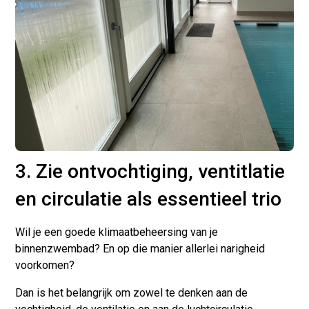
3. Zie ontvochtiging, ventitlatie
en circulatie als essentieel trio
Wil je een goede klimaatbeheersing van je
binnenzwembad? En op die manier allerlei narigheid
voorkomen?
Dan is het belangrijk om zowel te denken aan de