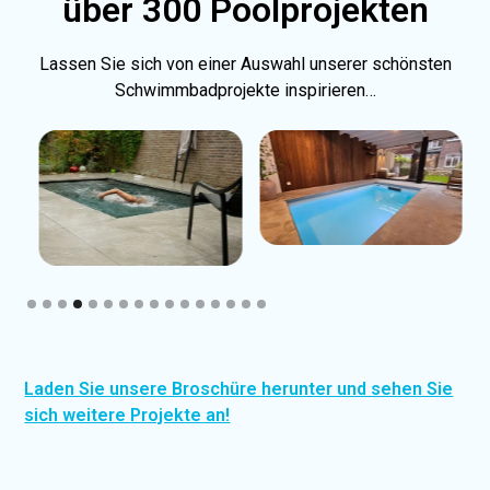
über 300 Poolprojekten
Lassen Sie sich von einer Auswahl unserer schönsten
Schwimmbadprojekte inspirieren…
Slide 4 of 16.
Laden Sie unsere Broschüre herunter und sehen Sie
sich weitere Projekte an!