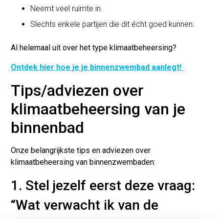
Neemt veel ruimte in.
Slechts enkele partijen die dit écht goed kunnen.
Al helemaal uit over het type klimaatbeheersing?
Ontdek hier hoe je je binnenzwembad aanlegt!
Tips/adviezen over
klimaatbeheersing van je
binnenbad
Onze belangrijkste tips en adviezen over
klimaatbeheersing van binnenzwembaden:
1. Stel jezelf eerst deze vraag:
“Wat verwacht ik van de