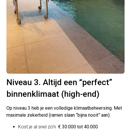
Niveau 3. Altijd een “perfect”
binnenklimaat (high-end)
Op niveau 3 heb je een volledige klimaatbeheersing. Met
maximale zekerheid (ramen slaan “bijna nooit” aan).
Kost je al snel zo’n
€ 30.000 tot 40.000