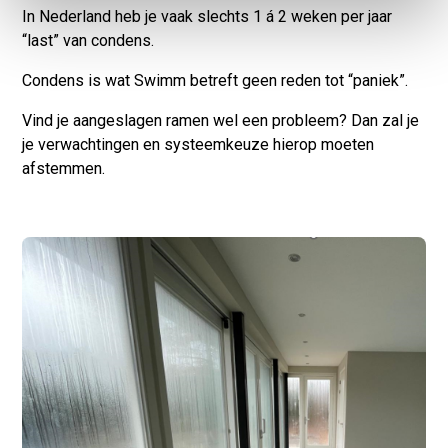
In Nederland heb je vaak slechts 1 á 2 weken per jaar
“last” van condens.
Condens is wat Swimm betreft geen reden tot “paniek”.
Vind je aangeslagen ramen wel een probleem? Dan zal je
je verwachtingen en systeemkeuze hierop moeten
afstemmen.