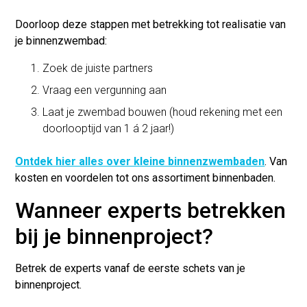
Doorloop deze stappen met betrekking tot realisatie van
je binnenzwembad:
Zoek de juiste partners
Vraag een vergunning aan
Laat je zwembad bouwen (houd rekening met een
doorlooptijd van 1 á 2 jaar!)
Ontdek hier alles over kleine binnenzwembaden
. Van
kosten en voordelen tot ons assortiment binnenbaden.
Wanneer experts betrekken
bij je binnenproject?
Betrek de experts vanaf de eerste schets van je
binnenproject.