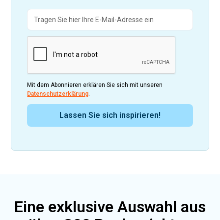
Mit dem Abonnieren erklären Sie sich mit unseren
Datenschutzerklärung
.
Eine exklusive Auswahl aus