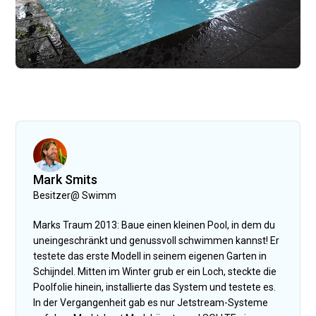
Mark Smits
Besitzer
@
Swimm
Marks Traum 2013: Baue einen kleinen Pool, in dem du
uneingeschränkt und genussvoll schwimmen kannst! Er
testete das erste Modell in seinem eigenen Garten in
Schijndel. Mitten im Winter grub er ein Loch, steckte die
Poolfolie hinein, installierte das System und testete es.
In der Vergangenheit gab es nur Jetstream-Systeme