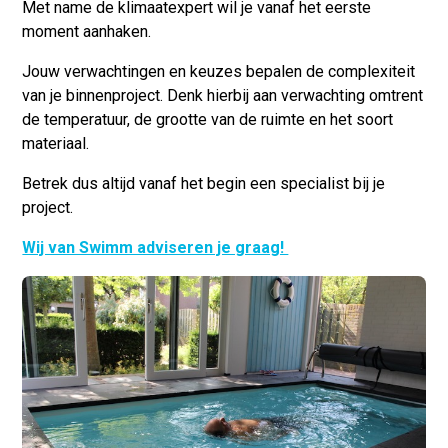
Met name de klimaatexpert wil je vanaf het eerste
moment aanhaken.
Jouw verwachtingen en keuzes bepalen de complexiteit
van je binnenproject. Denk hierbij aan verwachting omtrent
de temperatuur, de grootte van de ruimte en het soort
materiaal.
Betrek dus altijd vanaf het begin een specialist bij je
project.
Wij van Swimm adviseren je graag!