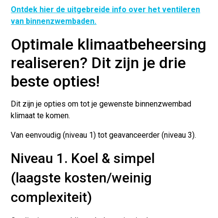
Ontdek hier de uitgebreide info over het ventileren
van binnenzwembaden.
Optimale klimaatbeheersing
realiseren? Dit zijn je drie
beste opties!
Dit zijn je opties om tot je gewenste binnenzwembad
klimaat te komen.
Van eenvoudig (niveau 1) tot geavanceerder (niveau 3).
Niveau 1. Koel & simpel
(laagste kosten/weinig
complexiteit)