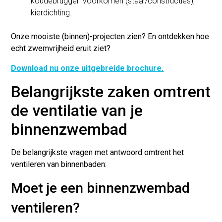
koudebruggen voorkomen (staal/constructies),
kierdichting.
Onze mooiste (binnen)-projecten zien? En ontdekken hoe
echt zwemvrijheid eruit ziet?
Download nu onze uitgebreide brochure.
Belangrijkste zaken omtrent
de ventilatie van je
binnenzwembad
De belangrijkste vragen met antwoord omtrent het
ventileren van binnenbaden:
Moet je een binnenzwembad
ventileren?