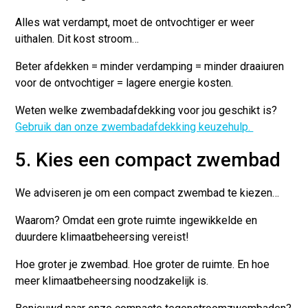
Alles wat verdampt, moet de ontvochtiger er weer
uithalen. Dit kost stroom…
Beter afdekken = minder verdamping = minder draaiuren
voor de ontvochtiger = lagere energie kosten.
Weten welke zwembadafdekking voor jou geschikt is?
Gebruik dan onze zwembadafdekking keuzehulp.
5. Kies een compact zwembad
We adviseren je om een compact zwembad te kiezen…
Waarom? Omdat een grote ruimte ingewikkelde en
duurdere klimaatbeheersing vereist!
Hoe groter je zwembad. Hoe groter de ruimte. En hoe
meer klimaatbeheersing noodzakelijk is.