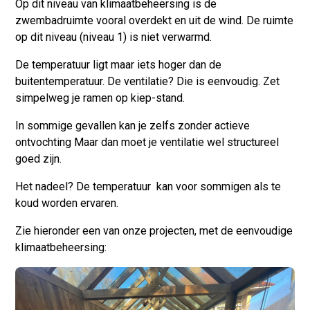
Op dit niveau van klimaatbeheersing is de
zwembadruimte vooral overdekt en uit de wind. De ruimte
op dit niveau (niveau 1) is niet verwarmd.
De temperatuur ligt maar iets hoger dan de
buitentemperatuur. De ventilatie? Die is eenvoudig. Zet
simpelweg je ramen op kiep-stand.
In sommige gevallen kan je zelfs zonder actieve
ontvochting Maar dan moet je ventilatie wel structureel
goed zijn.
Het nadeel?
De temperatuur kan voor sommigen als te
koud worden ervaren.
Zie hieronder een van onze projecten, met de eenvoudige
klimaatbeheersing: