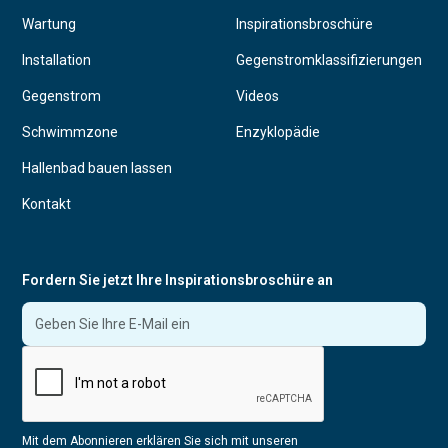
Wartung
Inspirationsbroschüre
Installation
Gegenstromklassifizierungen
Gegenstrom
Videos
Schwimmzone
Enzyklopädie
Hallenbad bauen lassen
Kontakt
Fordern Sie jetzt Ihre Inspirationsbroschüre an
Mit dem Abonnieren erklären Sie sich mit unseren