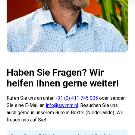
Haben Sie Fragen? Wir
helfen Ihnen gerne weiter!
Rufen Sie uns an unter
+31 (0) 411 745 005
oder senden
Sie eine E-Mail an
info@swimm.nl
. Besuchen Sie uns
auch gerne in unserem Büro in Boxtel (Niederlande). Wir
freuen uns auf Sie!