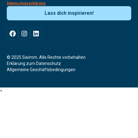
Datenschutzerklärung
.
© 2025 Swimm. Alle Rechte vorbehalten
Erklärung zum Datenschutz
Allgemeine Geschäftsbedingungen
<