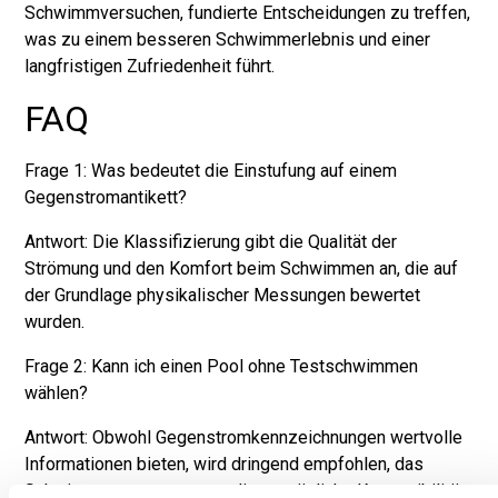
Schwimmversuchen, fundierte Entscheidungen zu treffen,
was zu einem besseren Schwimmerlebnis und einer
langfristigen Zufriedenheit führt.
FAQ
Frage 1: Was bedeutet die Einstufung auf einem
Gegenstromantikett?
Antwort: Die Klassifizierung gibt die Qualität der
Strömung und den Komfort beim Schwimmen an, die auf
der Grundlage physikalischer Messungen bewertet
wurden.
Frage 2: Kann ich einen Pool ohne Testschwimmen
wählen?
Antwort: Obwohl Gegenstromkennzeichnungen wertvolle
Informationen bieten, wird dringend empfohlen, das
Schwimmen zu testen, um die persönliche Kompatibilität