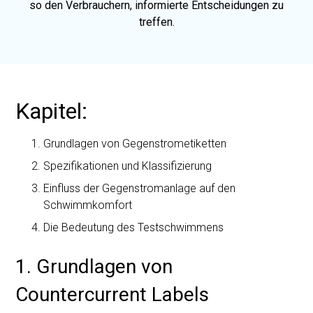
so den Verbrauchern, informierte Entscheidungen zu
treffen.
Kapitel:
Grundlagen von Gegenstrometiketten
Spezifikationen und Klassifizierung
Einfluss der Gegenstromanlage auf den
Schwimmkomfort
Die Bedeutung des Testschwimmens
1. Grundlagen von
Countercurrent Labels