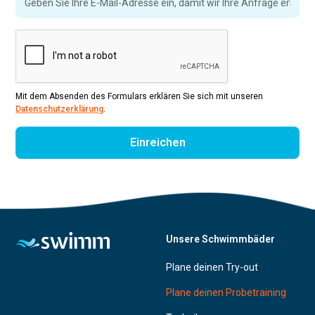
Mit dem Absenden des Formulars erklären Sie sich mit unseren
Datenschutzerklärung
.
Unsere Schwimmbäder
Plane deinen Try-out
Plane deinen Probetraining