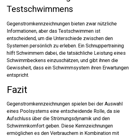
Testschwimmens
Gegenstromkennzeichnungen bieten zwar nützliche
Informationen, aber das Testschwimmen ist
entscheidend, um die Unterschiede zwischen den
Systemen persönlich zu erleben. Ein Schnuppertraining
hilft Schwimmern dabei, die tatsächliche Leistung eines
Schwimmbeckens einzuschätzen, und gibt ihnen die
Gewissheit, dass ein Schwimmsystem ihren Erwartungen
entspricht.
Fazit
Gegenstromkennzeichnungen spielen bei der Auswahl
eines Poolsystems eine entscheidende Rolle, da sie
Aufschluss über die Strömungsdynamik und den
Schwimmkomfort geben. Diese Kennzeichnungen
ermöglichen es den Verbrauchern in Kombination mit