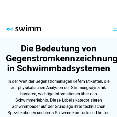
Encyclopedie
Gegenstromtechnik
Die Bedeutung von
Gegenstromkennzeichnun
in Schwimmbadsystemen
In der Welt der Gegenstromanlagen liefern Etiketten, die
auf physikalischen Analysen der Strömungsdynamik
basieren, wichtige Informationen über das
Schwimmerlebnis. Diese Labels kategorisieren
Schwimmbäder auf der Grundlage ihrer technischen
Spezifikationen und ihres Schwimmkomforts und helfen