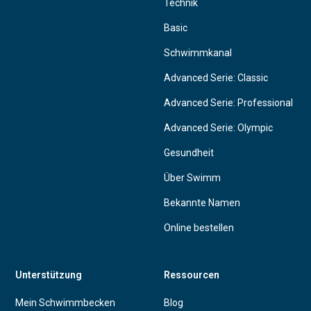
Technik
Basic
Schwimmkanal
Advanced Serie: Classic
Advanced Serie: Professional
Advanced Serie: Olympic
Gesundheit
Über Swimm
Bekannte Namen
Online bestellen
Unterstützung
Ressourcen
Mein Schwimmbecken
Blog