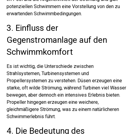
potenziellen Schwimmern eine Vorstellung von den zu
erwartenden Schwimmbedingungen.
3. Einfluss der
Gegenstromanlage auf den
Schwimmkomfort
Es ist wichtig, die Unterschiede zwischen
Strahlsystemen, Turbinensystemen und
Propellersystemen zu verstehen. Düsen erzeugen eine
starke, oft wilde Strömung, während Turbinen viel Wasser
bewegen, aber dennoch ein intensives Erlebnis bieten.
Propeller hingegen erzeugen eine weichere,
gleichmäßigere Strömung, was zu einem natürlicheren
Schwimmerlebnis führt.
4. Die Bedeutung des