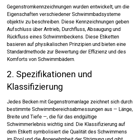
Gegenstromkennzeichnungen wurden entwickelt, um die
Eigenschaften verschiedener Schwimmbadsysteme
objektiv zu beschreiben. Diese Kennzeichnungen geben
Aufschluss über Antrieb, Durchfluss, Absaugung und
Rückfluss eines Schwimmbeckens. Diese Etiketten
basieren auf physikalischen Prinzipien und bieten eine
Standardmethode zur Bewertung der Effizienz und des
Komforts von Schwimmbädern.
2. Spezifikationen und
Klassifizierung
Jedes Becken mit Gegenstromanlage zeichnet sich durch
bestimmte Schwimmbereichsabmessungen aus — Länge,
Breite und Tiefe —, die für das endgültige
Schwimmerlebnis wichtig sind. Die Klassifizierung auf
dem Etikett symbolisiert die Qualität des Schwimmens
im Pool und die Angenehmheit der Strömung und gibt