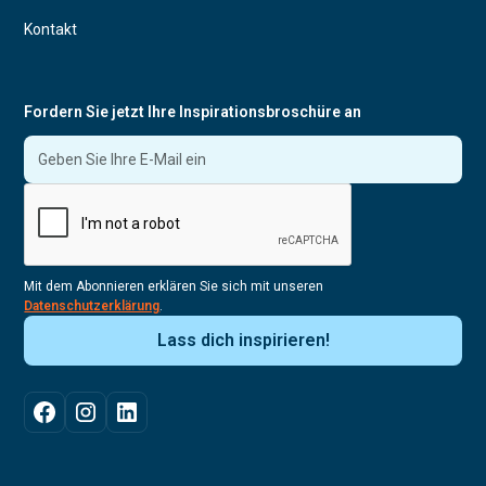
Kontakt
Fordern Sie jetzt Ihre Inspirationsbroschüre an
Mit dem Abonnieren erklären Sie sich mit unseren
Datenschutzerklärung
.