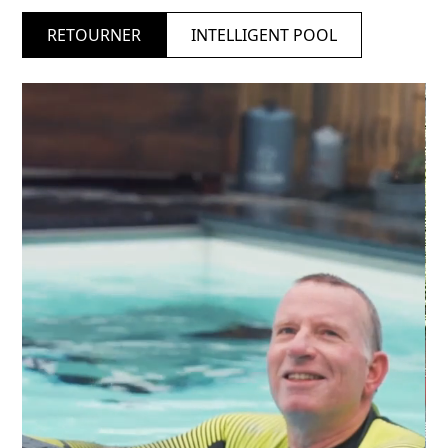
RETOURNER
INTELLIGENT POOL