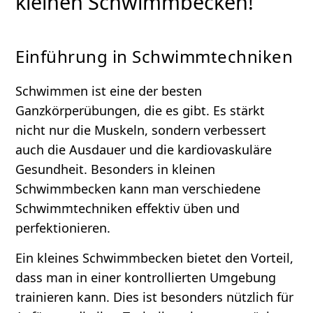
kleinen Schwimmbecken!
Einführung in Schwimmtechniken
Schwimmen ist eine der besten
Ganzkörperübungen, die es gibt. Es stärkt
nicht nur die Muskeln, sondern verbessert
auch die Ausdauer und die kardiovaskuläre
Gesundheit. Besonders in kleinen
Schwimmbecken kann man verschiedene
Schwimmtechniken effektiv üben und
perfektionieren.
Ein kleines Schwimmbecken bietet den Vorteil,
dass man in einer kontrollierten Umgebung
trainieren kann. Dies ist besonders nützlich für