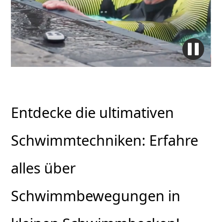
Entdecke die ultimativen
Schwimmtechniken: Erfahre
alles über
Schwimmbewegungen in