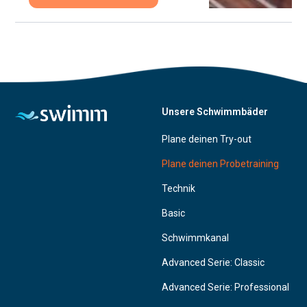
Unsere Schwimmbäder
Plane deinen Try-out
Plane deinen Probetraining
Technik
Basic
Schwimmkanal
Advanced Serie: Classic
Advanced Serie: Professional