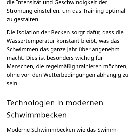
die Intensität und Geschwindigkeit der
Strömung einstellen, um das Training optimal
zu gestalten.
Die Isolation der Becken sorgt dafür, dass die
Wassertemperatur konstant bleibt, was das
Schwimmen das ganze Jahr über angenehm
macht. Dies ist besonders wichtig für
Menschen, die regelmäßig trainieren möchten,
ohne von den Wetterbedingungen abhängig zu
sein.
Technologien in modernen
Schwimmbecken
Moderne Schwimmbecken wie das Swimm-