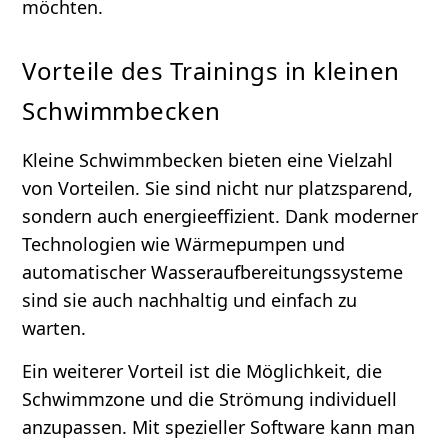
möchten.
Vorteile des Trainings in kleinen
Schwimmbecken
Kleine Schwimmbecken bieten eine Vielzahl
von Vorteilen. Sie sind nicht nur platzsparend,
sondern auch energieeffizient. Dank moderner
Technologien wie Wärmepumpen und
automatischer Wasseraufbereitungssysteme
sind sie auch nachhaltig und einfach zu
warten.
Ein weiterer Vorteil ist die Möglichkeit, die
Schwimmzone und die Strömung individuell
anzupassen. Mit spezieller Software kann man