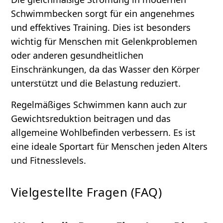
Schwimmbecken sorgt für ein angenehmes
und effektives Training. Dies ist besonders
wichtig für Menschen mit Gelenkproblemen
oder anderen gesundheitlichen
Einschränkungen, da das Wasser den Körper
unterstützt und die Belastung reduziert.
Regelmäßiges Schwimmen kann auch zur
Gewichtsreduktion beitragen und das
allgemeine Wohlbefinden verbessern. Es ist
eine ideale Sportart für Menschen jeden Alters
und Fitnesslevels.
Vielgestellte Fragen (FAQ)