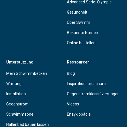
Advanced Serie: Olympic
Gesundheit
Über Swimm
Bekannte Namen
Online bestellen
Unterstützung
Ressourcen
Mein Schwimmbecken
Blog
Wartung
Inspirationsbroschüre
Installation
Gegenstromklassifizierungen
Gegenstrom
Videos
Schwimmzone
Enzyklopädie
Hallenbad bauen lassen