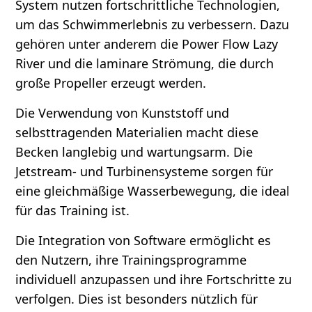
System nutzen fortschrittliche Technologien,
um das Schwimmerlebnis zu verbessern. Dazu
gehören unter anderem die Power Flow Lazy
River und die laminare Strömung, die durch
große Propeller erzeugt werden.
Die Verwendung von Kunststoff und
selbsttragenden Materialien macht diese
Becken langlebig und wartungsarm. Die
Jetstream- und Turbinensysteme sorgen für
eine gleichmäßige Wasserbewegung, die ideal
für das Training ist.
Die Integration von Software ermöglicht es
den Nutzern, ihre Trainingsprogramme
individuell anzupassen und ihre Fortschritte zu
verfolgen. Dies ist besonders nützlich für