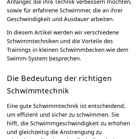
Anfänger, die ihre Technik verbessern möchten,
sowie für erfahrene Schwimmer, die an ihrer
Geschwindigkeit und Ausdauer arbeiten.
In diesem Artikel werden wir verschiedene
Schwimmtechniken und die Vorteile des
Trainings in kleinen Schwimmbecken wie dem
Swimm-System besprechen.
Die Bedeutung der richtigen
Schwimmtechnik
Eine gute Schwimmtechnik ist entscheidend,
um effizient und sicher zu schwimmen. Sie
hilft, die Schwimmgeschwindigkeit zu erhöhen
und gleichzeitig die Anstrengung zu