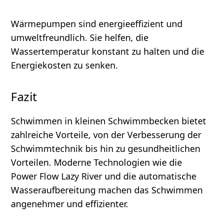
Wärmepumpen sind energieeffizient und
umweltfreundlich. Sie helfen, die
Wassertemperatur konstant zu halten und die
Energiekosten zu senken.
Fazit
Schwimmen in kleinen Schwimmbecken bietet
zahlreiche Vorteile, von der Verbesserung der
Schwimmtechnik bis hin zu gesundheitlichen
Vorteilen. Moderne Technologien wie die
Power Flow Lazy River und die automatische
Wasseraufbereitung machen das Schwimmen
angenehmer und effizienter.