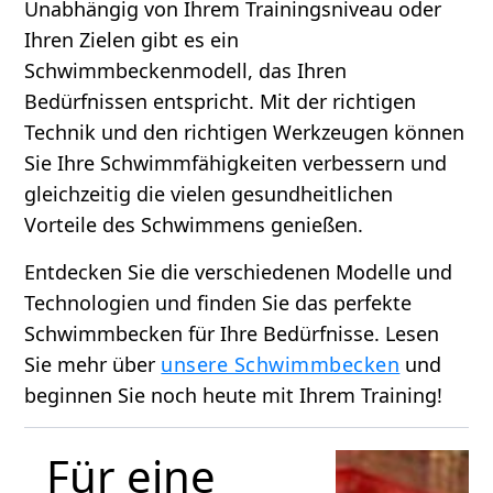
Unabhängig von Ihrem Trainingsniveau oder
Ihren Zielen gibt es ein
Schwimmbeckenmodell, das Ihren
Bedürfnissen entspricht. Mit der richtigen
Technik und den richtigen Werkzeugen können
Sie Ihre Schwimmfähigkeiten verbessern und
gleichzeitig die vielen gesundheitlichen
Vorteile des Schwimmens genießen.
Entdecken Sie die verschiedenen Modelle und
Technologien und finden Sie das perfekte
Schwimmbecken für Ihre Bedürfnisse. Lesen
Sie mehr über
unsere Schwimmbecken
und
beginnen Sie noch heute mit Ihrem Training!
Für eine