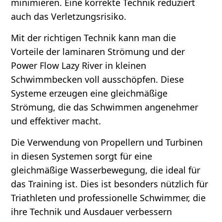
minimieren. Eine korrekte Technik reduziert
auch das Verletzungsrisiko.
Mit der richtigen Technik kann man die
Vorteile der laminaren Strömung und der
Power Flow Lazy River in kleinen
Schwimmbecken voll ausschöpfen. Diese
Systeme erzeugen eine gleichmäßige
Strömung, die das Schwimmen angenehmer
und effektiver macht.
Die Verwendung von Propellern und Turbinen
in diesen Systemen sorgt für eine
gleichmäßige Wasserbewegung, die ideal für
das Training ist. Dies ist besonders nützlich für
Triathleten und professionelle Schwimmer, die
ihre Technik und Ausdauer verbessern