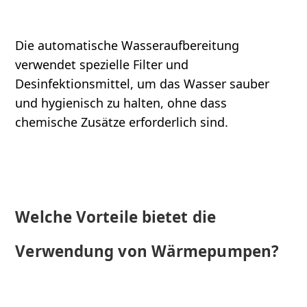
Die automatische Wasseraufbereitung
verwendet spezielle Filter und
Desinfektionsmittel, um das Wasser sauber
und hygienisch zu halten, ohne dass
chemische Zusätze erforderlich sind.
Welche Vorteile bietet die
Verwendung von Wärmepumpen?