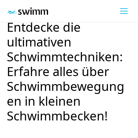
Entdecke die
ultimativen
Schwimmtechniken:
Erfahre alles über
Schwimmbewegung
en in kleinen
Schwimmbecken!