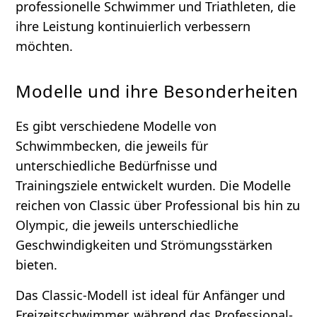
professionelle Schwimmer und Triathleten, die
ihre Leistung kontinuierlich verbessern
möchten.
Modelle und ihre Besonderheiten
Es gibt verschiedene Modelle von
Schwimmbecken, die jeweils für
unterschiedliche Bedürfnisse und
Trainingsziele entwickelt wurden. Die Modelle
reichen von Classic über Professional bis hin zu
Olympic, die jeweils unterschiedliche
Geschwindigkeiten und Strömungsstärken
bieten.
Das Classic-Modell ist ideal für Anfänger und
Freizeitschwimmer, während das Professional-