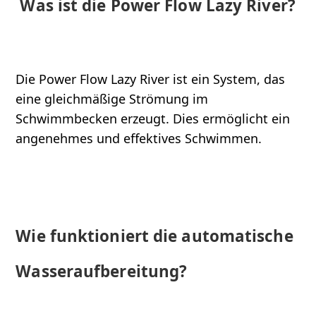
Was ist die Power Flow Lazy River?
Die Power Flow Lazy River ist ein System, das
eine gleichmäßige Strömung im
Schwimmbecken erzeugt. Dies ermöglicht ein
angenehmes und effektives Schwimmen.
Wie funktioniert die automatische
Wasseraufbereitung?