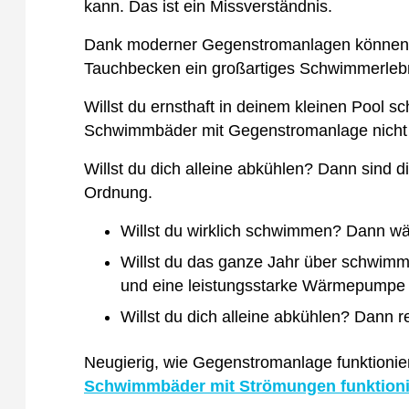
kann. Das ist ein Missverständnis.
Dank moderner Gegenstromanlagen können 
Tauchbecken ein großartiges Schwimmerleb
Willst du ernsthaft in deinem kleinen Poo
Schwimmbäder mit Gegenstromanlage nicht 
Willst du dich alleine abkühlen? Dann sind d
Ordnung.
Willst du wirklich schwimmen? Dann w
Willst du das ganze Jahr über schwimme
und eine leistungsstarke Wärmepumpe 
Willst du dich alleine abkühlen? Dann r
Neugierig, wie Gegenstromanlage funktionie
Schwimmbäder mit Strömungen funktioni