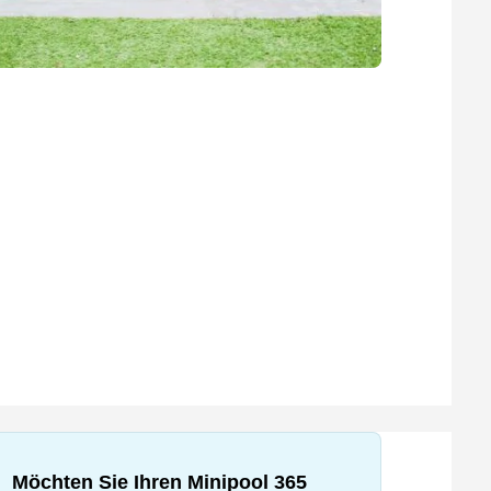
Möchten Sie Ihren Minipool 365