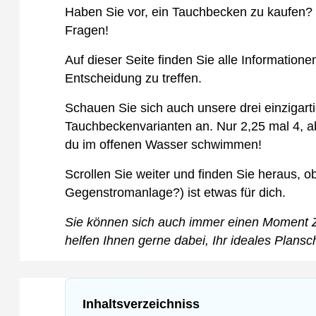
Haben Sie vor, ein Tauchbecken zu kaufen? S
Fragen!
Auf dieser Seite finden Sie alle Informatione
Entscheidung zu treffen.
Schauen Sie sich auch unsere drei einzigar
Tauchbeckenvarianten an. Nur 2,25 mal 4, a
du im offenen Wasser schwimmen!
Scrollen Sie weiter und finden Sie heraus, ob
Gegenstromanlage?) ist etwas für dich.
Sie können sich auch immer einen Moment
helfen Ihnen gerne dabei, Ihr ideales Plans
Inhaltsverzeichniss