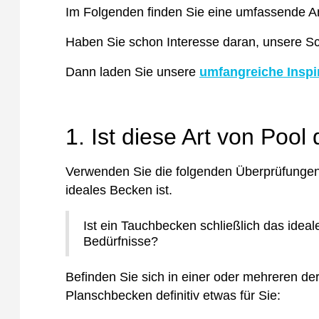
Im Folgenden finden Sie eine umfassende An
Haben Sie schon Interesse daran, unsere 
Dann laden Sie unsere
umfangreiche Inspi
1. Ist diese Art von Pool
Verwenden Sie die folgenden Überprüfungen,
ideales Becken ist.
Ist ein Tauchbecken schließlich das idea
Bedürfnisse?
Befinden Sie sich in einer oder mehreren de
Planschbecken definitiv etwas für Sie: