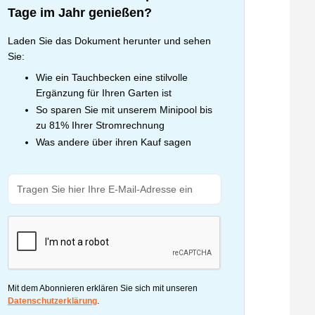
Tage im Jahr genießen?
Laden Sie das Dokument herunter und sehen
Sie:
Wie ein Tauchbecken eine stilvolle
Ergänzung für Ihren Garten ist
So sparen Sie mit unserem Minipool bis
zu 81% Ihrer Stromrechnung
Was andere über ihren Kauf sagen
Mit dem Abonnieren erklären Sie sich mit unseren
Datenschutzerklärung
.