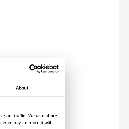
About
se our traffic. We also share
ers who may combine it with