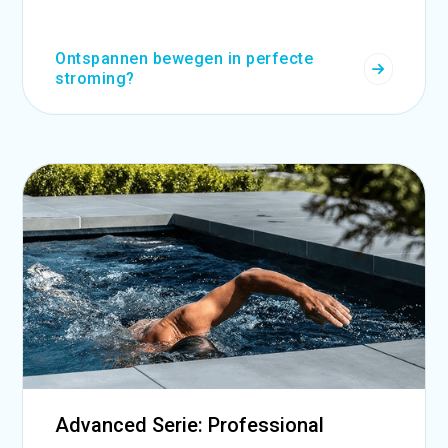
Ontspannen bewegen in perfecte
stroming?
Advanced Serie: Professional