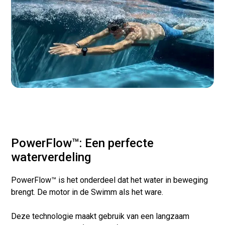
PowerFlow™: Een perfecte
waterverdeling
PowerFlow™ is het onderdeel dat het water in beweging
brengt. De motor in de Swimm als het ware.
Deze technologie maakt gebruik van een langzaam