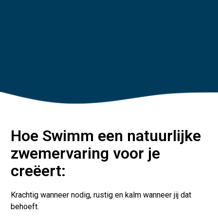
Hoe Swimm een natuurlijke
zwemervaring voor je
creëert:
Krachtig wanneer nodig, rustig en kalm wanneer jij dat
behoeft.