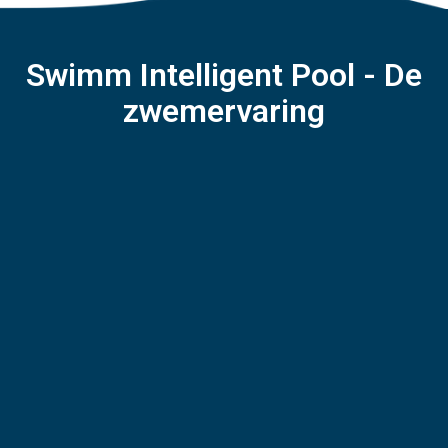
Swimm Intelligent Pool - De
zwemervaring