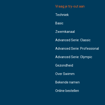
Vraag je try-out aan
Techniek
Basic
Zwemkanaal
Advanced Serie: Classic
Advanced Serie: Professional
Advanced Serie: Olympic
Gezondheid
Over Swimm
Bekende namen
Online bestellen