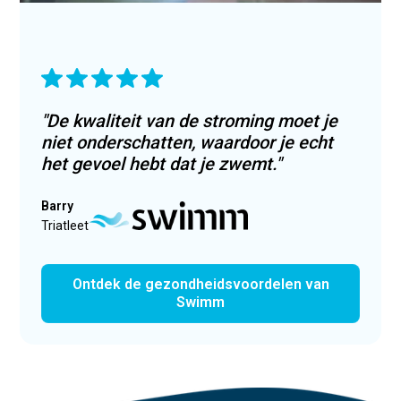
"De kwaliteit van de stroming moet je
niet onderschatten, waardoor je echt
het gevoel hebt dat je zwemt."
Barry
Triatleet
Ontdek de gezondheidsvoordelen van
Swimm