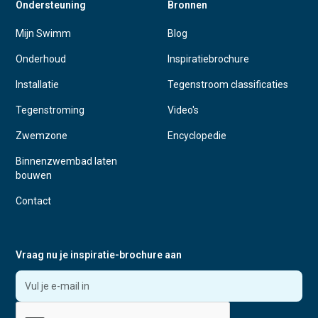
Ondersteuning
Bronnen
Mijn Swimm
Blog
Onderhoud
Inspiratiebrochure
Installatie
Tegenstroom classificaties
Tegenstroming
Video's
Zwemzone
Encyclopedie
Binnenzwembad laten
bouwen
Contact
Vraag nu je inspiratie-brochure aan