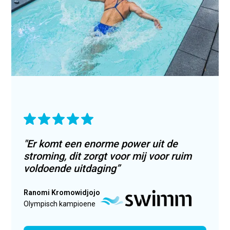
"Er komt een enorme power uit de
stroming, dit zorgt voor mij voor ruim
voldoende uitdaging”
Ranomi Kromowidjojo
Olympisch kampioene