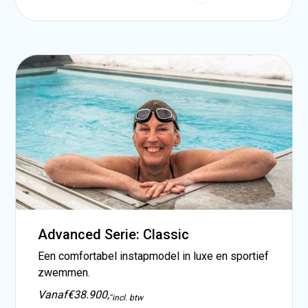
Advanced Serie: Classic
Een comfortabel instapmodel in luxe en sportief
zwemmen.
Vanaf
€38.900,-
incl. btw