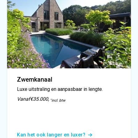
Zwemkanaal
Luxe uitstraling en aanpasbaar in lengte.
Vanaf
€35.000, -
incl. btw
Kan het ook langer en luxer?