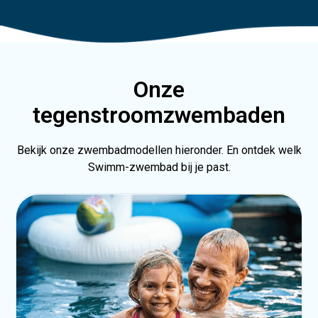
Onze
tegenstroomzwembaden
Bekijk onze zwembadmodellen hieronder. En ontdek welk
Swimm-zwembad bij je past.