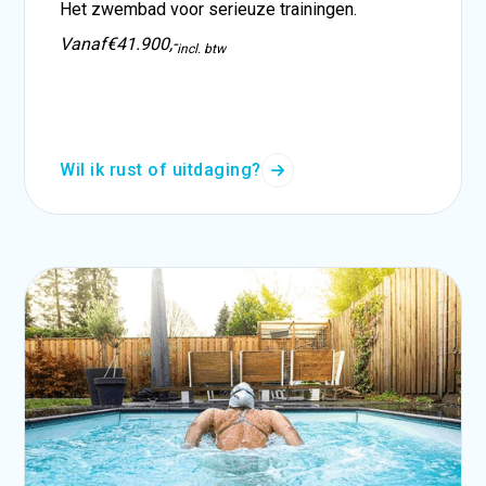
Het zwembad voor serieuze trainingen.
Vanaf
€41.900,-
incl. btw
Wil ik rust of uitdaging?