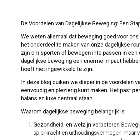
De Voordelen van Dagelijkse Beweging: Een Stap 
We weten allemaal dat beweging goed voor ons 
het onderdeel te maken van onze dagelijkse rou
zijn om sporten of bewegen inte passen in een d
dagelijkse beweging een enorme impact hebben 
hoeft niet ingewikkeld te zijn.
In deze blog duiken we dieper in de voordelen v
eenvoudig en plezierig kunt maken. Het past per
balans en luxe centraal staan.
Waarom dagelijkse beweging belangrijk is
Gezondheid en welzijn verbeteren
Beweging
spierkracht en uithoudingsvermogen, maar v