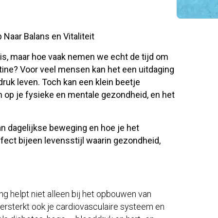
Naar Balans en Vitaliteit
is, maar hoe vaak nemen we echt de tijd om
tine? Voor veel mensen kan het een uitdaging
ruk leven. Toch kan een klein beetje
op je fysieke en mentale gezondheid, en het
an dagelijkse beweging en hoe je het
fect bijeen levensstijl waarin gezondheid,
 helpt niet alleen bij het opbouwen van
ersterkt ook je cardiovasculaire systeem en