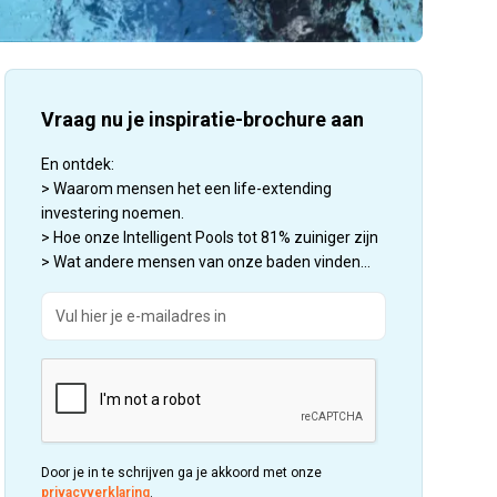
Vraag nu je inspiratie-brochure aan
En ontdek:
> Waarom mensen het een life-extending
investering noemen.
> Hoe onze Intelligent Pools tot 81% zuiniger zijn
> Wat andere mensen van onze baden vinden...
Door je in te schrijven ga je akkoord met onze
privacyverklaring
.