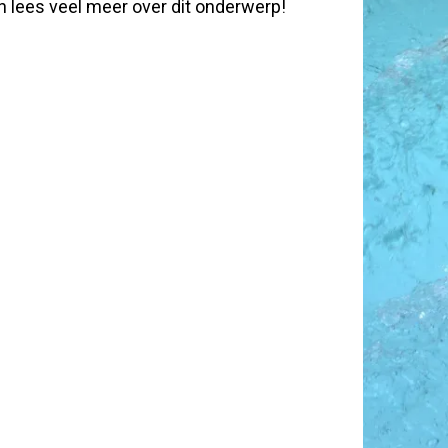
en lees veel meer over dit onderwerp!