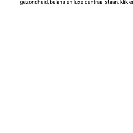
gezondheid, balans en luxe centraal staan. klik 