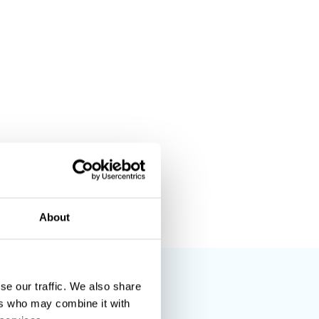
About
se our traffic. We also share
ers who may combine it with