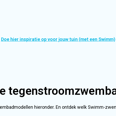
Doe hier inspiratie op voor jouw tuin (met een Swimm)
e tegenstroomzwemb
embadmodellen hieronder. En ontdek welk Swimm-zwemb