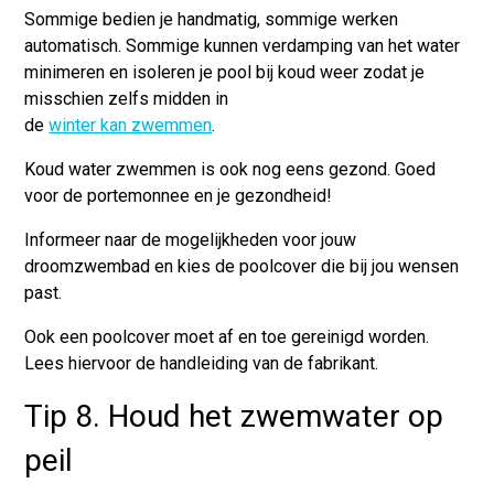
Sommige bedien je handmatig, sommige werken
automatisch. Sommige kunnen verdamping van het water
minimeren en isoleren je pool bij koud weer zodat je
misschien zelfs midden in
de
winter kan zwemmen
.
Koud water zwemmen is ook nog eens gezond. Goed
voor de portemonnee en je gezondheid!
Informeer naar de mogelijkheden voor jouw
droomzwembad en kies de poolcover die bij jou wensen
past.
Ook een poolcover moet af en toe gereinigd worden.
Lees hiervoor de handleiding van de fabrikant.
Tip 8. Houd het zwemwater op
peil