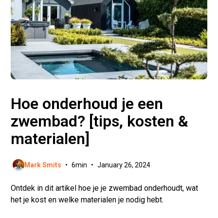
Hoe onderhoud je een
zwembad? [tips, kosten &
materialen]
Mark Smits
•
6
min
•
January 26, 2024
Ontdek in dit artikel hoe je je zwembad onderhoudt, wat
het je kost en welke materialen je nodig hebt.