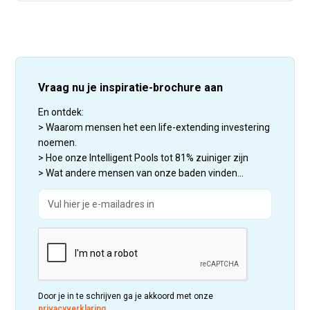
Vraag nu je inspiratie-brochure aan
En ontdek:
> Waarom mensen het een life-extending investering
noemen.
> Hoe onze Intelligent Pools tot 81% zuiniger zijn
> Wat andere mensen van onze baden vinden...
Door je in te schrijven ga je akkoord met onze
privacyverklaring
.