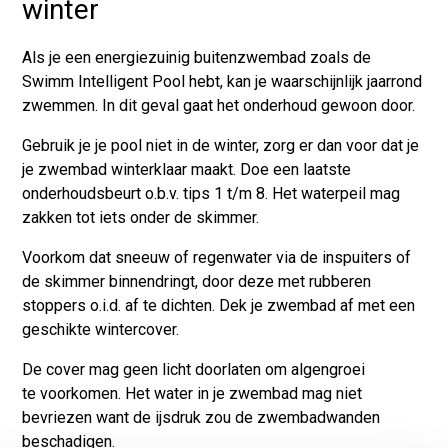
winter
Als je een energiezuinig buitenzwembad zoals de
Swimm Intelligent Pool hebt, kan je waarschijnlijk jaarrond
zwemmen. In dit geval gaat het onderhoud gewoon door.
Gebruik je je pool niet in de winter, zorg er dan voor dat je
je zwembad winterklaar maakt. Doe een laatste
onderhoudsbeurt o.b.v. tips 1 t/m 8. Het waterpeil mag
zakken tot iets onder de skimmer.
Voorkom dat sneeuw of regenwater via de inspuiters of
de skimmer binnendringt, door deze met rubberen
stoppers o.i.d. af te dichten. Dek je zwembad af met een
geschikte wintercover.
De cover mag geen licht doorlaten om algengroei
te voorkomen. Het water in je zwembad mag niet
bevriezen want de ijsdruk zou de zwembadwanden
beschadigen.