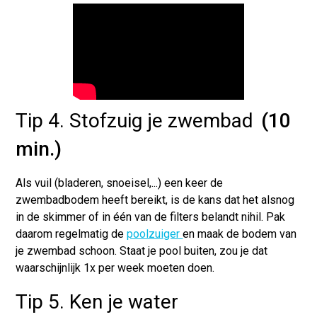
Tip 4. Stofzuig je zwembad
(10
min.)
Als vuil (bladeren, snoeisel,...) een keer de
zwembadbodem heeft bereikt, is de kans dat het alsnog
in de skimmer of in één van de filters belandt nihil. Pak
daarom regelmatig de
poolzuiger
en maak de bodem van
je zwembad schoon. Staat je pool buiten, zou je dat
waarschijnlijk 1x per week moeten doen.
Tip 5. Ken je water