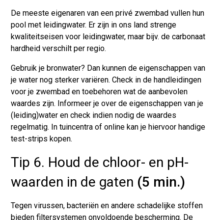
De meeste eigenaren van een privé zwembad vullen hun
pool met leidingwater. Er zijn in ons land strenge
kwaliteitseisen voor leidingwater, maar bijv. de carbonaat
hardheid verschilt per regio.
Gebruik je bronwater? Dan kunnen de eigenschappen van
je water nog sterker variëren. Check in de handleidingen
voor je zwembad en toebehoren wat de aanbevolen
waardes zijn. Informeer je over de eigenschappen van je
(leiding)water en check indien nodig de waardes
regelmatig. In tuincentra of online kan je hiervoor handige
test-strips kopen.
Tip 6. Houd de chloor- en pH-
waarden in de gaten
(5 min.)
Tegen virussen, bacteriën en andere schadelijke stoffen
bieden filtersystemen onvoldoende bescherming. De