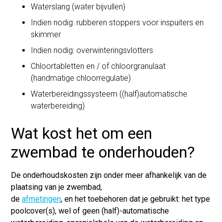
Waterslang (water bijvullen)
Indien nodig: rubberen stoppers voor inspuiters en
skimmer
Indien nodig: overwinteringsvlotters
Chloortabletten en / of chloorgranulaat
(handmatige chloorregulatie)
Waterbereidingssysteem ((half)automatische
waterbereiding)
Wat kost het om een
zwembad te onderhouden?
De onderhoudskosten zijn onder meer afhankelijk van de
plaatsing van je zwembad,
de
afmetingen
, en het toebehoren dat je gebruikt: het type
poolcover(s), wel of geen (half)-automatische