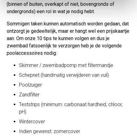
(binnen of buiten, overkapt of niet, bovengronds of
ondergronds) een rol in wat je nodig hebt.
Sommigen taken kunnen automatisch worden gedaan, dat
ontzorgt je gedeeltelijk, maar er hangt wel een prijskaartje
aan. Om onze 10 tips te kunnen volgen en dus je
zwembad fatsoenlijk te verzorgen heb je de volgende
poolaccessoires nodig:
Skimmer / zwembadpomp met filtermandje
Schepnet (handmatig verwijderen van vuil)
Poolzuiger
Zandfilter
Teststrips (minimum: carbonaat hardheid, chloor,
pH)
Wintercover
Indien gewenst: zomercover