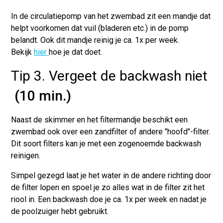
In de circulatiepomp van het zwembad zit een mandje dat
helpt voorkomen dat vuil (bladeren etc.) in de pomp
belandt. Ook dit mandje reinig je ca. 1x per week.
Bekijk
hier
hoe je dat doet.
Tip 3. Vergeet de backwash niet
(10 min.)
Naast de skimmer en het filtermandje beschikt een
zwembad ook over een zandfilter of andere "hoofd"-filter.
Dit soort filters kan je met een zogenoemde backwash
reinigen.
Simpel gezegd laat je het water in de andere richting door
de filter lopen en spoel je zo alles wat in de filter zit het
riool in. Een backwash doe je ca. 1x per week en nadat je
de poolzuiger hebt gebruikt.