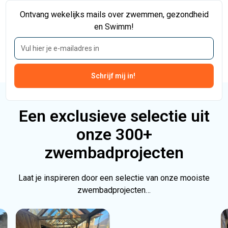
Ontvang wekelijks mails over zwemmen, gezondheid
en Swimm!
Een exclusieve selectie uit
onze 300+
zwembadprojecten
Laat je inspireren door een selectie van onze mooiste
zwembadprojecten…