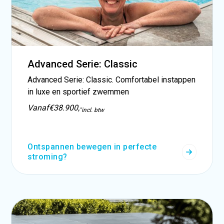
Advanced Serie: Classic
Advanced Serie: Classic. Comfortabel instappen
in luxe en sportief zwemmen
Vanaf
€38.900,-
incl. btw
Ontspannen bewegen in perfecte
stroming?