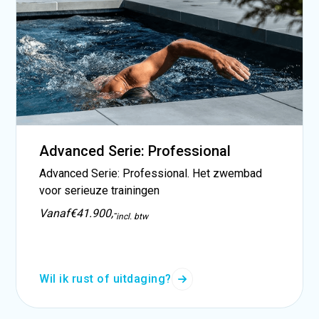
Advanced Serie: Professional
Advanced Serie: Professional. Het zwembad
voor serieuze trainingen
Vanaf
€41.900,-
incl. btw
Wil ik rust of uitdaging?