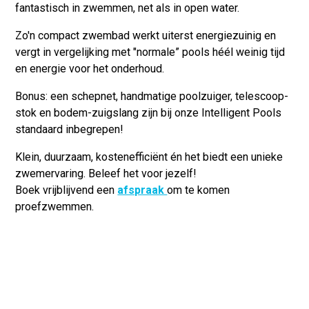
fantastisch in zwemmen, net als in open water.
Zo'n compact zwembad werkt uiterst energiezuinig en
vergt in vergelijking met "normale” pools héél weinig tijd
en energie voor het onderhoud.
Bonus
: een schepnet, handmatige poolzuiger, telescoop-
stok en bodem-zuigslang zijn bij onze Intelligent Pools
standaard inbegrepen!
Klein, duurzaam, kostenefficiënt én het biedt een unieke
zwemervaring. Beleef het voor jezelf!
Boek vrijblijvend een
afspraak
om te komen
proefzwemmen.