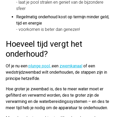
- laat je pool stralen en geniet van de bijzondere
sfeer
Regelmatig onderhoud kost op termijn minder geld,
tijd en energie
- voorkomen is beter dan genezen!
Hoeveel tijd vergt het
onderhoud?
Of je nu een
plunge pool,
een
zwemkanaal
of een
wedstrijdzwembad wilt onderhouden, de stappen zijn in
principe hetzelfde.
Hoe groter je zwembad is, des te meer water moet er
gefilterd en verwarmd worden, des te groter zijn de
verwarming en de waterbereidingssystemen – en des te
meer tijd heb je nodig om de apparatuur te onderhouden.