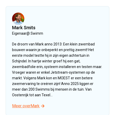
Mark Smits
Eigenaar
@
Swimm
De droom van Mark anno 2013: Een klein zwembad
bouwen waarin je onbeperkt en prettig zwemt! Het
eerste model testte hij in zijn eigen achtertuin in
Schijndel. In hartje winter groef hij een gat,
zwembadfolie erin, systeem installeren en testen maar.
Vroeger waren er enkel Jetstream-systemen op de
markt. Volgens Mark kon en MOEST er een betere
zwemervaring te creëren zijn! Anno 2025 liggen er
meer dan 200 Swimms bij mensen in de tuin. Van
Oostenrijk tot aan Texel...
Meer over
Mark