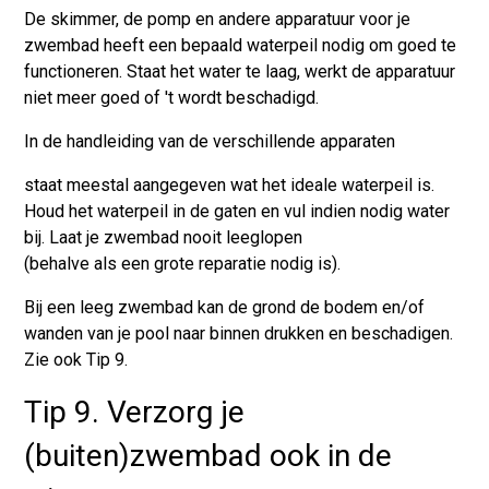
De skimmer, de pomp en andere apparatuur voor je
zwembad heeft een bepaald waterpeil nodig om goed te
functioneren. Staat het water te laag, werkt de apparatuur
niet meer goed of 't wordt beschadigd.
In de handleiding van de verschillende apparaten
staat meestal aangegeven wat het ideale waterpeil is.
Houd het waterpeil in de gaten en vul indien nodig water
bij. Laat je zwembad nooit leeglopen
(behalve als een grote reparatie nodig is).
Bij een leeg zwembad kan de grond de bodem en/of
wanden van je pool naar binnen drukken en beschadigen.
Zie ook Tip 9.
Tip 9. Verzorg je
(buiten)zwembad ook in de