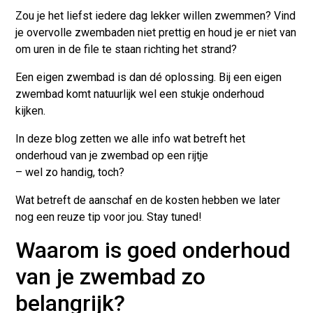
Zou je het liefst iedere dag lekker willen zwemmen? Vind
je overvolle zwembaden niet prettig en houd je er niet van
om uren in de file te staan richting het strand?
Een eigen zwembad is dan dé oplossing. Bij een eigen
zwembad komt natuurlijk wel een stukje onderhoud
kijken.
In deze blog zetten we alle info wat betreft het
onderhoud van je zwembad
op een rijtje
– wel zo handig, toch?
Wat betreft de aanschaf en de kosten hebben we later
nog een reuze tip voor jou. Stay tuned!
Waarom is goed onderhoud
van je zwembad zo
belangrijk?