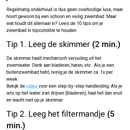
Regelmatig onderhoud is dus geen overbodige luxe, maar
hoort gewoon bij een schoon en veilig zwembad. Maar
wat houdt dit allemaal in? Lees de 10 tips om je
zwembad in topconditie te houden.
Tip 1. Leeg de skimmer
(2 min.)
De skimmer haalt mechanisch vervuiling uit het
zwemwater. Denk aan bladeren, haren, etc. Als je een
buitenzwembad hebt, reinig je de skimmer ca. 1x per
week.
Bekijk de
video
voor een step-by-step handleiding. Als je
iets op het water ziet drijven (bladeren), haal het dan eruit
en wacht niet op je skimmer.
Tip 2. Leeg het filtermandje
(5
min.)