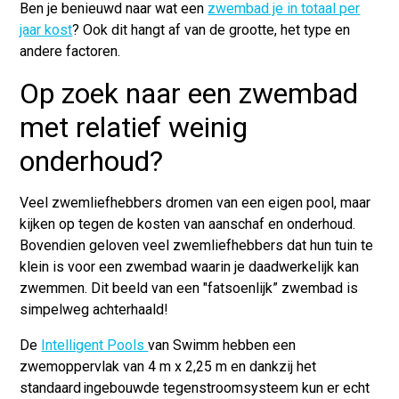
Ben je benieuwd naar wat een
zwembad je in totaal per
jaar kost
? Ook dit hangt af van de grootte, het type en
andere factoren.
Op zoek naar een zwembad
met relatief weinig
onderhoud?
Veel zwemliefhebbers dromen van een eigen pool, maar
kijken op tegen de kosten van aanschaf en onderhoud.
Bovendien geloven veel zwemliefhebbers dat hun tuin te
klein is voor een zwembad waarin je daadwerkelijk kan
zwemmen. Dit beeld van een "fatsoenlijk” zwembad is
simpelweg achterhaald!
De
Intelligent Pools
van Swimm
hebben een
zwemoppervlak van 4 m x 2,25 m en dankzij het
standaard ingebouwde tegenstroomsysteem kun er echt