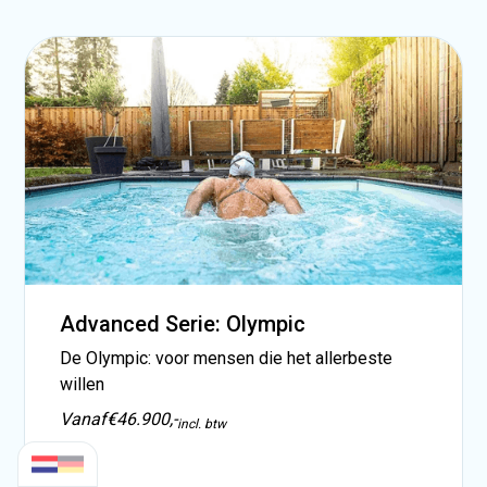
Advanced Serie: Olympic
De Olympic: voor mensen die het allerbeste
willen
Vanaf
€46.900,-
incl. btw