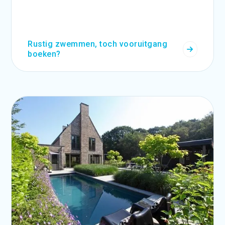
Rustig zwemmen, toch vooruitgang
boeken?