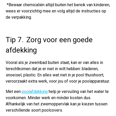
*
Bewaar chemicaliën altijd buiten het bereik van kinderen,
wees er voorzichtig mee en volg altijd de instructies op
de verpakking.
Tip 7. Zorg voor een goede
afdekking
Vooral als je zwembad buiten staat, kan er van alles in
terechtkomen dat je er niet in wilt hebben: bladeren,
snoeisel, plastic. En alles wat niet in je pool thuishoort,
veroorzaakt extra werk, voor jou of voor je poolapparatuur.
Met een
poolafdekking
help je vervuiling van het water te
voorkomen. Minder werk en minder kosten dus.
Afhankelijk van het zwemoppervlak kan je kiezen tussen
verschillende soort poolcovers.