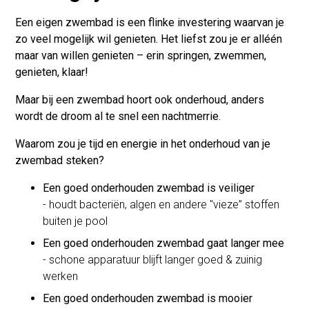
Een eigen zwembad is een flinke investering waarvan je
zo veel mogelijk wil genieten. Het liefst zou je er alléén
maar van willen genieten – erin springen, zwemmen,
genieten, klaar!
Maar bij een zwembad hoort ook onderhoud, anders
wordt de droom al te snel een nachtmerrie.
Waarom zou je tijd en energie in het onderhoud van je
zwembad steken?
Een goed onderhouden zwembad is veiliger
- houdt bacteriën, algen en andere "vieze” stoffen
buiten je pool
Een goed onderhouden zwembad gaat langer mee
- schone apparatuur blijft langer goed & zuinig
werken
Een goed onderhouden zwembad is mooier