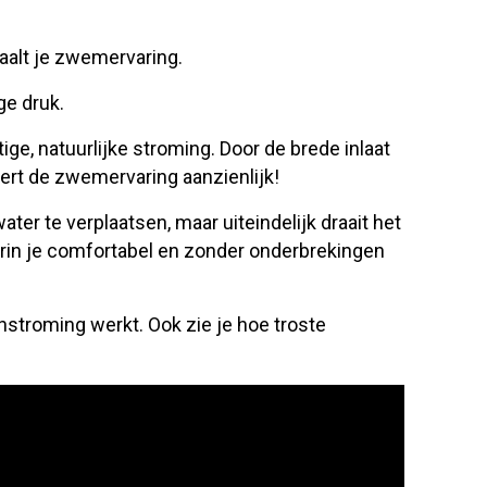
aalt je zwemervaring.
ge druk.
ige, natuurlijke stroming.
Door de brede inlaat
tert de zwemervaring aanzienlijk!
er te verplaatsen, maar uiteindelijk draait het
rin je comfortabel en zonder onderbrekingen
stroming werkt. Ook zie je hoe troste