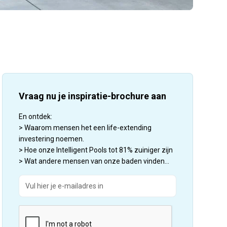
Vraag nu je inspiratie-brochure aan
En ontdek:
> Waarom mensen het een life-extending
investering noemen.
> Hoe onze Intelligent Pools tot 81% zuiniger zijn
> Wat andere mensen van onze baden vinden...