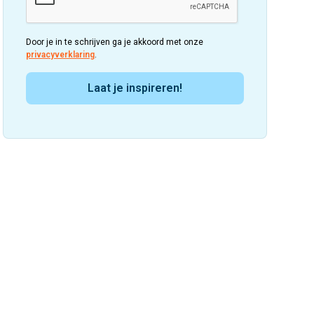
Door je in te schrijven ga je akkoord met onze
privacyverklaring
.