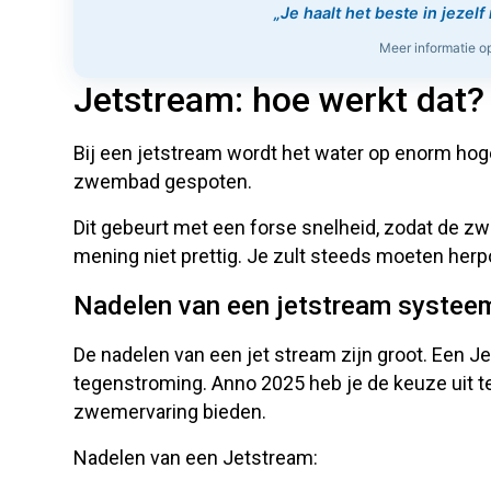
„Je haalt het beste in jezel
Meer informatie 
Jetstream: hoe werkt dat
Bij een jetstream wordt het water op enorm hoge
zwembad gespoten.
Dit gebeurt met een forse snelheid, zodat de zw
mening niet prettig. Je zult steeds moeten herpo
Nadelen van een jetstream systee
De nadelen van een jet stream zijn groot. Een J
tegenstroming. Anno 2025 heb je de keuze uit te
zwemervaring bieden.
Nadelen van een Jetstream: