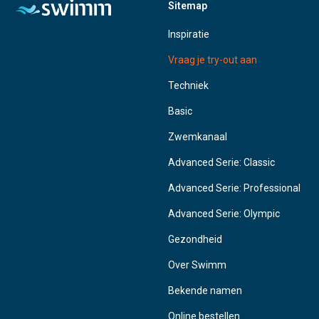
Sitemap
Inspiratie
Vraag je try-out aan
Techniek
Basic
Zwemkanaal
Advanced Serie: Classic
Advanced Serie: Professional
Advanced Serie: Olympic
Gezondheid
Over Swimm
Bekende namen
Online bestellen