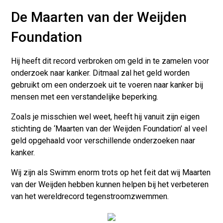
De Maarten van der Weijden
Foundation
Hij heeft dit record verbroken om geld in te zamelen voor
onderzoek naar kanker. Ditmaal zal het geld worden
gebruikt om een onderzoek uit te voeren naar kanker bij
mensen met een verstandelijke beperking.
Zoals je misschien wel weet, heeft hij vanuit zijn eigen
stichting de ‘Maarten van der Weijden Foundation’ al veel
geld opgehaald voor verschillende onderzoeken naar
kanker.
Wij zijn als Swimm enorm trots op het feit dat wij Maarten
van der Weijden hebben kunnen helpen bij het verbeteren
van het wereldrecord tegenstroomzwemmen.