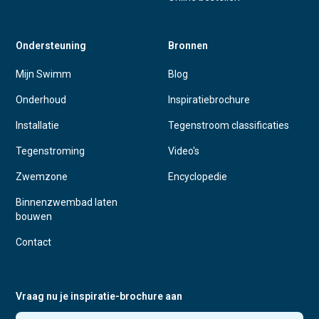
Ondersteuning
Bronnen
Mijn Swimm
Blog
Onderhoud
Inspiratiebrochure
Installatie
Tegenstroom classificaties
Tegenstroming
Video's
Zwemzone
Encyclopedie
Binnenzwembad laten
bouwen
Contact
Vraag nu je inspiratie-brochure aan