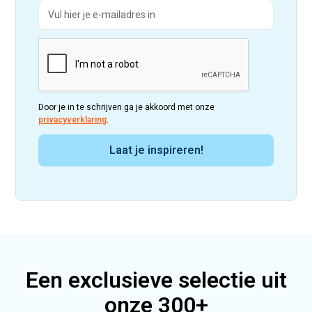
Door je in te schrijven ga je akkoord met onze
privacyverklaring
.
Een exclusieve selectie uit
onze 300+