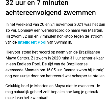
32 uur en 7 minuten
achtereenvolgend zwemmen
In het weekend van 20 en 21 november 2021 was het dan
zo ver. Opnieuw een wereldrecord op naam van Maarten.
Hij zwom 32 uur en 7 minuten non-stop tegen de stroom
van de
Intelligent Pool
van Swimm in.
Hiervoor stond het record op naam van de Braziliaanse
Mayra Santos. Zij zwom in 2020 ruim 31 uur achter elkaar
in een Endless Pool. De tijd van de Braziliaanse
evenaarde Maarten om 16.05 uur. Daarna zwom hij ‘rustig’
nog een uurtje door om het record wat scherper te stellen.
Gelukkig hoef je Maarten en Mayra niet te evenaren. Je
mag natuurlijk geheel zelf bepalen hoe lang je gebruik
maakt van het zwembad!