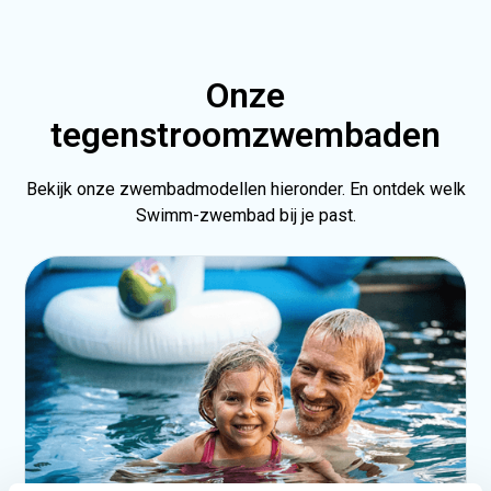
Onze
tegenstroomzwembaden
Bekijk onze zwembadmodellen hieronder. En ontdek welk
Swimm-zwembad bij je past.