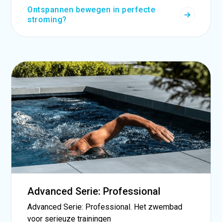
Ontspannen bewegen in perfecte
stroming?
Advanced Serie: Professional
Advanced Serie: Professional. Het zwembad
voor serieuze trainingen