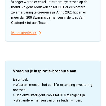
Vroeger waren er enkel Jetstream-systemen op de
markt. Volgens Mark kon en MOEST er een betere
zwemervaring te creëren zijn! Anno 2025 liggen er
meer dan 200 Swimms bij mensen in de tuin. Van
Oostenrijk tot aan Texel...
Meer over
Mark
Vraag nu je inspiratie-brochure aan
En ontdek:
> Waarom mensen het een life-extending investering
noemen.
> Hoe onze Intelligent Pools tot 81% zuiniger zijn
> Wat andere mensen van onze baden vinden...