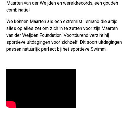
Maarten van der Weijden en wereldrecords, een gouden
combinatie!
We kennen Maarten als een extremist. Iemand die altijd
alles op alles zet om zich in te zetten voor zijn Maarten
van der Weijden Foundation. Voortdurend verzint hij
sportieve uitdagingen voor zichzelf. Dit soort uitdagingen
passen natuurlijk perfect bij het sportieve Swimm.