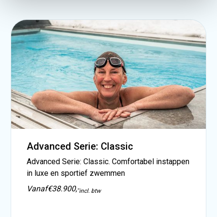
Advanced Serie: Classic
Advanced Serie: Classic. Comfortabel instappen
in luxe en sportief zwemmen
Vanaf
€38.900,-
incl. btw