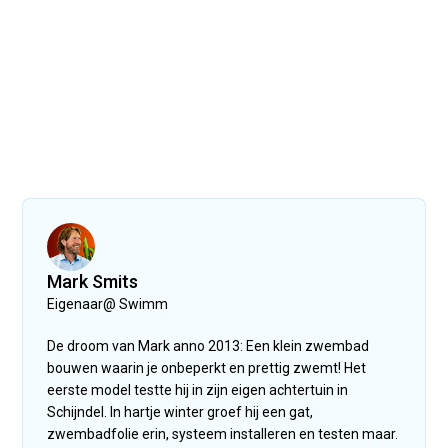
Mark Smits
Eigenaar
@
Swimm
De droom van Mark anno 2013: Een klein zwembad
bouwen waarin je onbeperkt en prettig zwemt! Het
eerste model testte hij in zijn eigen achtertuin in
Schijndel. In hartje winter groef hij een gat,
zwembadfolie erin, systeem installeren en testen maar.