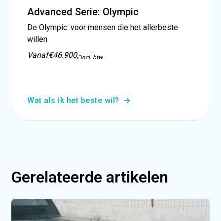
Advanced Serie: Olympic
De Olympic: voor mensen die het allerbeste
willen
Vanaf
€46.900,-
incl. btw
Wat als ik het beste wil?
Gerelateerde artikelen