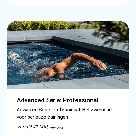
Advanced Serie: Professional
Advanced Serie: Professional. Het zwembad
voor serieuze trainingen
Vanaf
€41.900,-
incl. btw