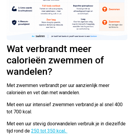
Wat verbrandt meer
calorieën zwemmen of
wandelen?
Met
zwemmen
verbrandt per uur aanzienlijk meer
calorieën en vet dan met wandelen.
Met een uur intensief zwemmen verbrand je al snel
400
tot 700 kcal
.
Met een uur stevig doorwandelen verbruik je in diezelfde
tijd rond de
250 tot 350 kcal
.