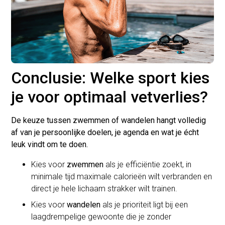
Conclusie: Welke sport kies
je voor optimaal vetverlies?
De keuze tussen zwemmen of wandelen hangt volledig
af van je persoonlijke doelen, je agenda en wat je écht
leuk vindt om te doen.
Kies voor
zwemmen
als je efficiëntie zoekt, in
minimale tijd maximale calorieën wilt verbranden en
direct je hele lichaam strakker wilt trainen.
Kies voor
wandelen
als je prioriteit ligt bij een
laagdrempelige gewoonte die je zonder