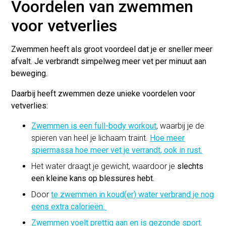
Voordelen van zwemmen
voor vetverlies
Zwemmen heeft als groot voordeel dat je er sneller meer
afvalt. Je verbrandt simpelweg meer vet per minuut aan
beweging.
Daarbij heeft zwemmen deze unieke voordelen voor
vetverlies:
Zwemmen is een full-body workout
, waarbij je de
spieren van heel je lichaam traint.
Hoe meer
spiermassa hoe meer vet je verrandt, ook in rust.
Het water draagt je gewicht, waardoor je
slechts
een kleine kans op blessures hebt.
Door
te zwemmen in koud(er) water verbrand je nog
eens extra calorieën.
Zwemmen voelt prettig aan en is gezonde sport.