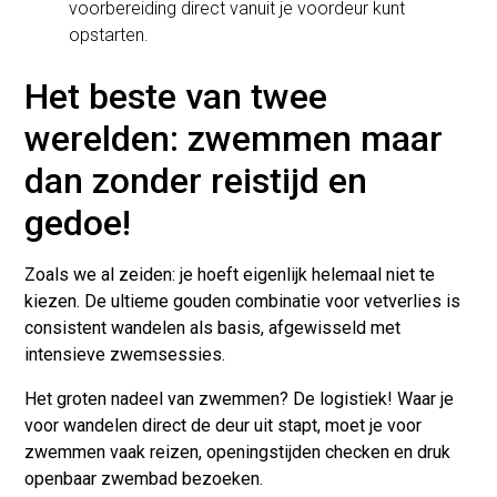
voorbereiding direct vanuit je voordeur kunt
opstarten.
Het beste van twee
werelden: zwemmen maar
dan zonder reistijd en
gedoe!
Zoals we al zeiden: je hoeft eigenlijk helemaal niet te
kiezen. De ultieme gouden combinatie voor vetverlies is
consistent wandelen
als basis, afgewisseld met
intensieve zwemsessies
.
Het groten nadeel van zwemmen? De logistiek! Waar je
voor wandelen direct de deur uit stapt, moet je voor
zwemmen vaak reizen, openingstijden checken en druk
openbaar zwembad bezoeken.