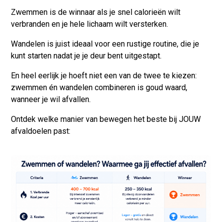
Zwemmen is de winnaar als je snel calorieën wilt
verbranden
en je hele lichaam wilt versterken.
Wandelen is juist ideaal voor een rustige routine,
die je
kunt starten nadat je je deur bent uitgestapt.
En heel eerlijk je hoeft niet een van de twee te kiezen:
zwemmen én wandelen combineren is goud waard,
wanneer je wil afvallen.
Ontdek welke manier van bewegen het beste bij JOUW
afvaldoelen past: