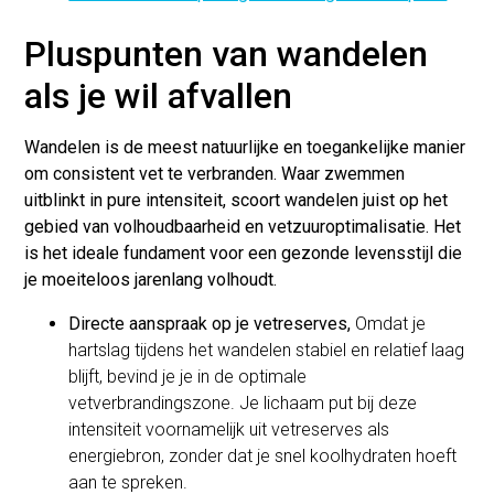
Pluspunten van wandelen
als je wil afvallen
Wandelen is de meest natuurlijke en toegankelijke manier
om consistent vet te verbranden. Waar zwemmen
uitblinkt in pure intensiteit, scoort wandelen juist op het
gebied van volhoudbaarheid en vetzuuroptimalisatie. Het
is het ideale fundament voor een gezonde levensstijl die
je moeiteloos jarenlang volhoudt.
Directe aanspraak op je vetreserves,
Omdat je
hartslag tijdens het wandelen stabiel en relatief laag
blijft, bevind je je in de optimale
vetverbrandingszone. Je lichaam put bij deze
intensiteit voornamelijk uit vetreserves als
energiebron, zonder dat je snel koolhydraten hoeft
aan te spreken.