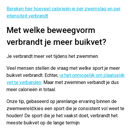
Bereken hier hoeveel calorieën je per zwemslag en per
intensiteit verbrandt
Met welke beweegvorm
verbrandt je meer buikvet?
Je verbrandt meer vet tijdens het zwemmen.
Veel mensen stellen de vraag met welke sport je meer
buikvet verbrandt. Echter,
is het onmogelijk om plaatselijk
vet te verbanden
. Maar met zwemmen verbandt je dus
meer calorieën in totaal.
Onze tip, gebaseerd op jarenlange ervaring binnen de
zwemwereld:kies een sport die je consistent vol weet te
houden! De sport die je het vaakst doet, verbrandt het
meeste buikvet op de lange termijn.