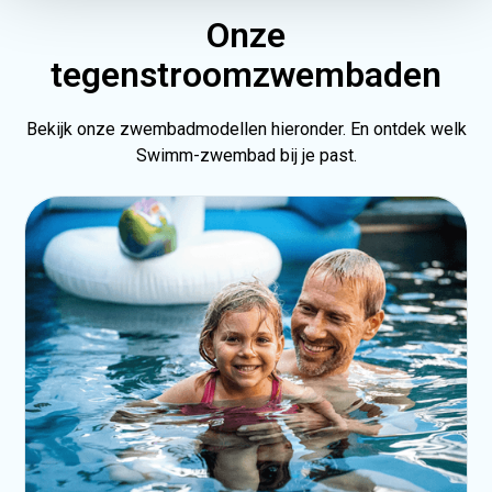
Onze
tegenstroomzwembaden
Bekijk onze zwembadmodellen hieronder. En ontdek welk
Swimm-zwembad bij je past.