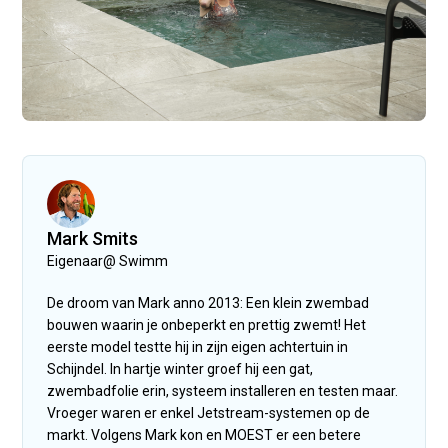
Mark Smits
Eigenaar
@
Swimm
De droom van Mark anno 2013: Een klein zwembad
bouwen waarin je onbeperkt en prettig zwemt! Het
eerste model testte hij in zijn eigen achtertuin in
Schijndel. In hartje winter groef hij een gat,
zwembadfolie erin, systeem installeren en testen maar.
Vroeger waren er enkel Jetstream-systemen op de
markt. Volgens Mark kon en MOEST er een betere