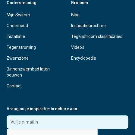
Ondersteuning
Bronnen
Mijn Swimm
Blog
Onderhoud
Inspiratiebrochure
Installatie
Tegenstroom classificaties
Tegenstroming
Video's
Zwemzone
Encyclopedie
Binnenzwembad laten
bouwen
Contact
Vraag nu je inspiratie-brochure aan