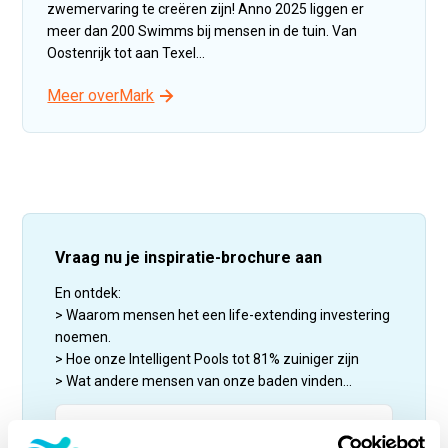
zwemervaring te creëren zijn! Anno 2025 liggen er
meer dan 200 Swimms bij mensen in de tuin. Van
Oostenrijk tot aan Texel...
Meer over
Mark
Vraag nu je inspiratie-brochure aan
En ontdek:
> Waarom mensen het een life-extending investering
noemen.
> Hoe onze Intelligent Pools tot 81% zuiniger zijn
> Wat andere mensen van onze baden vinden...