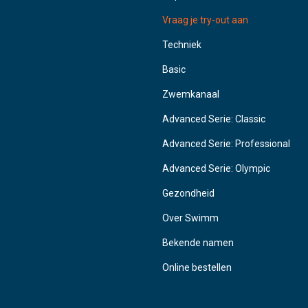
Vraag je try-out aan
Techniek
Basic
Zwemkanaal
Advanced Serie: Classic
Advanced Serie: Professional
Advanced Serie: Olympic
Gezondheid
Over Swimm
Bekende namen
Online bestellen