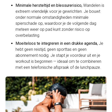
Minimale hersteltijd en blessurerisico,
Wandelen is
extreem vriendelijk voor je gewrichten. Je bouwt
onder normale omstandigheden minimale
spierschade op, waardoor je de volgende dag
meteen weer op pad kunt zonder risico op
overbelasting.
Moeiteloos te integreren in een drukke agenda,
Je
hebt geen reistijd, geen sporttas en geen
abonnement nodig. Je stapt je voordeur uit en je
workout is begonnen — ideaal om te combineren
met een telefonische afspraak of de lunchpauze.