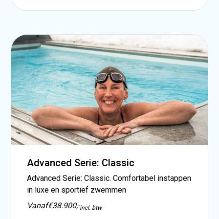
Advanced Serie: Classic
Advanced Serie: Classic. Comfortabel instappen
in luxe en sportief zwemmen
Vanaf
€38.900,-
incl. btw