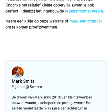
Ondanks het relatief kleine oppervlak zwem ie ook
perfect – dankzij het ingebouwde
tegenstroomsysteem
.
Neem een kijkje op onze website of
maak een afspraak
om te komen proefzwemmen.
Mark Smits
Eigenaar
@
Swimm
De droom van Mark anno 2013: Een klein zwembad
bouwen waarin je onbeperkt en prettig zwemt! Het
eerste model testte hij in zijn eigen achtertuin in