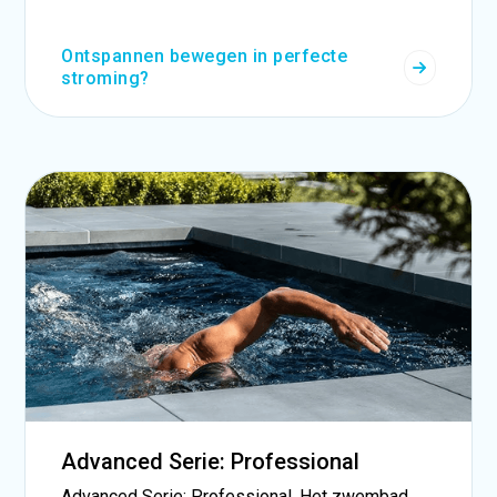
Ontspannen bewegen in perfecte
stroming?
Advanced Serie: Professional
Advanced Serie: Professional. Het zwembad