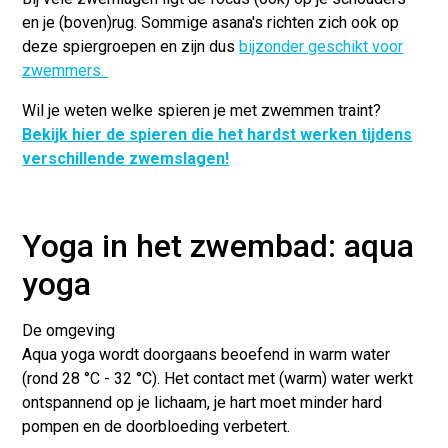
en je (boven)rug. Sommige asana's richten zich ook op
deze spiergroepen en zijn dus
bijzonder geschikt voor
zwemmers.
Wil je weten welke spieren je met zwemmen traint?
Bekijk hier de spieren die het hardst werken tijdens
verschillende zwemslagen!
Yoga in het zwembad: aqua
yoga
De omgeving
Aqua yoga wordt doorgaans beoefend in
warm water
(rond 28 °C - 32 °C). Het contact met (warm) water werkt
ontspannend
op je lichaam, je hart moet minder hard
pompen en de doorbloeding verbetert.