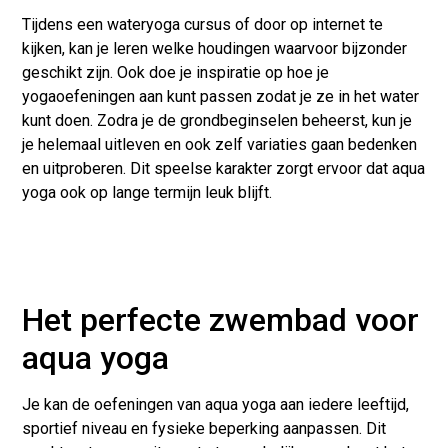
Tijdens een wateryoga cursus of door op internet te
kijken, kan je leren welke houdingen waarvoor bijzonder
geschikt zijn. Ook doe je inspiratie op hoe je
yogaoefeningen aan kunt passen zodat je ze in het water
kunt doen. Zodra je de grondbeginselen beheerst, kun je
je helemaal uitleven en ook zelf variaties gaan bedenken
en uitproberen. Dit
speelse karakter
zorgt ervoor dat aqua
yoga ook op lange termijn leuk blijft.
Het perfecte zwembad voor
aqua yoga
Je kan de oefeningen van aqua yoga aan iedere leeftijd,
sportief niveau en fysieke beperking aanpassen. Dit