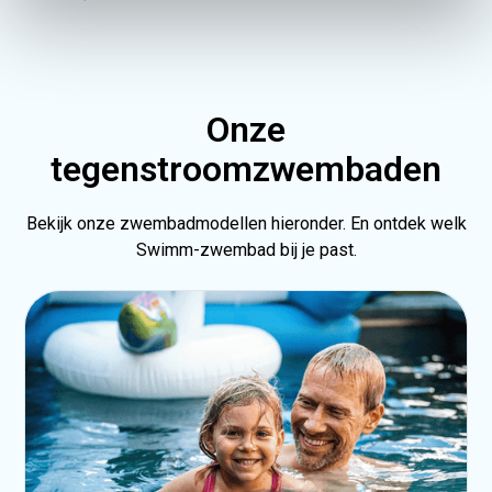
Onze
tegenstroomzwembaden
Bekijk onze zwembadmodellen hieronder. En ontdek welk
Swimm-zwembad bij je past.