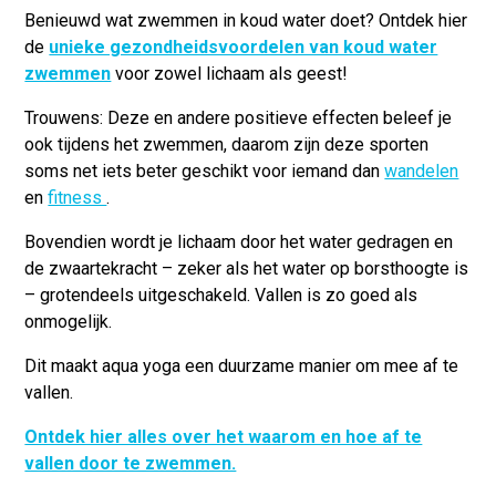
Benieuwd wat zwemmen in koud water doet? Ontdek hier
de
unieke gezondheidsvoordelen van koud water
zwemmen
voor zowel lichaam als geest!
Trouwens: Deze en andere positieve effecten beleef je
ook tijdens het zwemmen, daarom zijn deze sporten
soms net iets beter geschikt voor iemand dan
wandelen
en
fitness
.
Bovendien wordt je lichaam door het water gedragen en
de zwaartekracht – zeker als het water op borsthoogte is
– grotendeels uitgeschakeld.
Vallen is zo goed als
onmogelijk.
Dit maakt aqua yoga een duurzame manier om mee af te
vallen.
Ontdek hier alles over het waarom en hoe af te
vallen door te zwemmen.