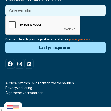
Door je in te schrijven ga je akkoord met onze
privacyverklaring
.
© 2025 Swimm. Alle rechten voorbehouden
Privacyverklaring
Algemene voorwaarden
<