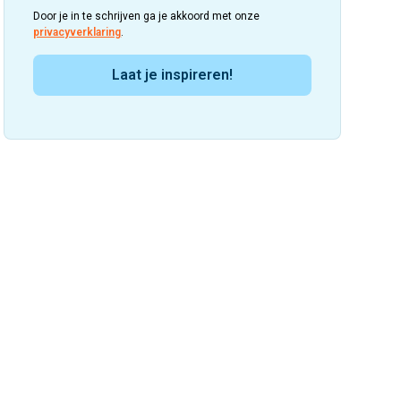
Door je in te schrijven ga je akkoord met onze
privacyverklaring
.