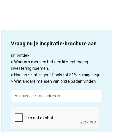
Vraag nu je inspiratie-brochure aan
En ontdek:
> Waarom mensen het een life-extending
investering noemen.
> Hoe onze Intelligent Pools tot 81% zuiniger zijn
> Wat andere mensen van onze baden vinden...