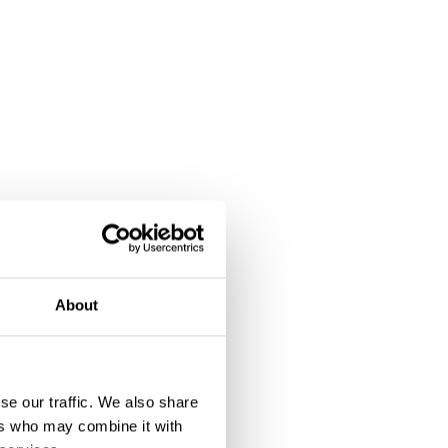
About
se our traffic. We also share
ers who may combine it with