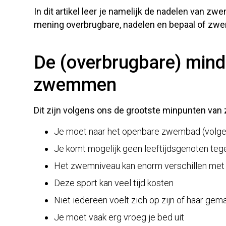
In dit artikel leer je namelijk de nadelen van z
mening overbrugbare, nadelen en bepaal of zwem
De (overbrugbare) mind
zwemmen
Dit zijn volgens ons de grootste minpunten v
Je moet naar het openbare zwembad (volgen
Je komt mogelijk geen leeftijdsgenoten teg
Het zwemniveau kan enorm verschillen met
Deze sport kan veel tijd kosten
Niet iedereen voelt zich op zijn of haar gem
Je moet vaak erg vroeg je bed uit