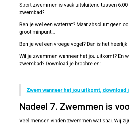
Sport zwemmen is vaak uitsluitend tussen 6:00 
zwembad?
Ben je wel een waterrat? Maar absoluut geen oc
groot minpunt…
Ben je wel een vroege vogel? Dan is het heerlij
Wil je zwemmen wanneer het jou uitkomt? En wil
zwembad? Download je brochre en:
Zwem wanneer het jou uitkomt, download 
Nadeel 7. Zwemmen is vo
Veel mensen vinden zwemmen wat saai. Wij zijn